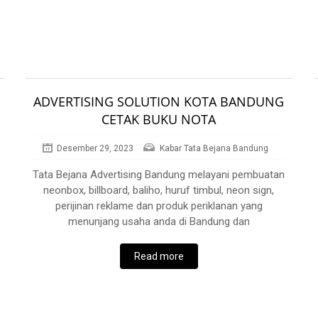
ADVERTISING SOLUTION KOTA BANDUNG
CETAK BUKU NOTA
Desember 29, 2023
Kabar Tata Bejana Bandung
Tata Bejana Advertising Bandung melayani pembuatan
neonbox, billboard, baliho, huruf timbul, neon sign,
perijinan reklame dan produk periklanan yang
menunjang usaha anda di Bandung dan
Read more