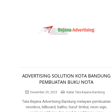
ADVERTISING SOLUTION KOTA BANDUNG
PEMBUATAN BUKU NOTA
Desember 29, 2023
Kabar Tata Bejana Bandung
Tata Bejana Advertising Bandung melayani pembuatan
neonbox, billboard, baliho, huruf timbul, neon sign,