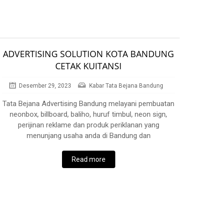
ADVERTISING SOLUTION KOTA BANDUNG
CETAK KUITANSI
Desember 29, 2023
Kabar Tata Bejana Bandung
Tata Bejana Advertising Bandung melayani pembuatan
neonbox, billboard, baliho, huruf timbul, neon sign,
perijinan reklame dan produk periklanan yang
menunjang usaha anda di Bandung dan
Read more