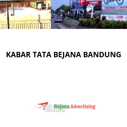
KABAR TATA BEJANA BANDUNG