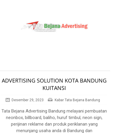
ADVERTISING SOLUTION KOTA BANDUNG
KUITANSI
Desember 29, 2023
Kabar Tata Bejana Bandung
Tata Bejana Advertising Bandung melayani pembuatan
neonbox, billboard, baliho, huruf timbul, neon sign,
perijinan reklame dan produk periklanan yang
menunjang usaha anda di Bandung dan