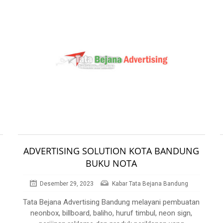
ADVERTISING SOLUTION KOTA BANDUNG
BUKU NOTA
Desember 29, 2023
Kabar Tata Bejana Bandung
Tata Bejana Advertising Bandung melayani pembuatan
neonbox, billboard, baliho, huruf timbul, neon sign,