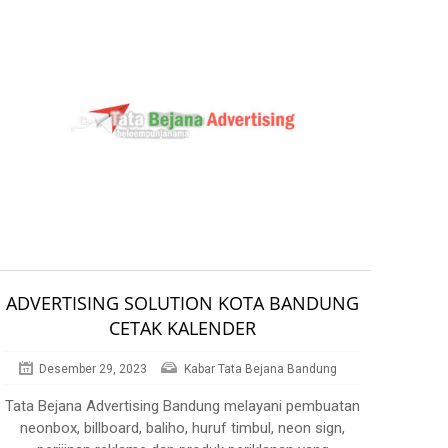
ADVERTISING SOLUTION KOTA BANDUNG
CETAK KALENDER
Desember 29, 2023
Kabar Tata Bejana Bandung
Tata Bejana Advertising Bandung melayani pembuatan
neonbox, billboard, baliho, huruf timbul, neon sign,