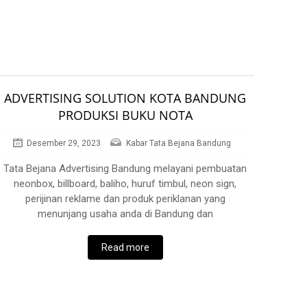
ADVERTISING SOLUTION KOTA BANDUNG
PRODUKSI BUKU NOTA
Desember 29, 2023
Kabar Tata Bejana Bandung
Tata Bejana Advertising Bandung melayani pembuatan
neonbox, billboard, baliho, huruf timbul, neon sign,
perijinan reklame dan produk periklanan yang
menunjang usaha anda di Bandung dan
Read more