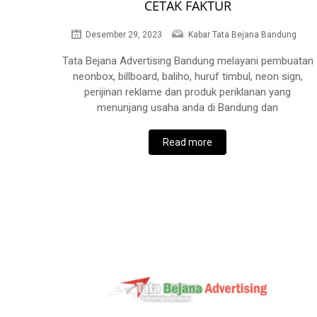
CETAK FAKTUR
Desember 29, 2023
Kabar Tata Bejana Bandung
Tata Bejana Advertising Bandung melayani pembuatan
neonbox, billboard, baliho, huruf timbul, neon sign,
perijinan reklame dan produk periklanan yang
menunjang usaha anda di Bandung dan
Read more