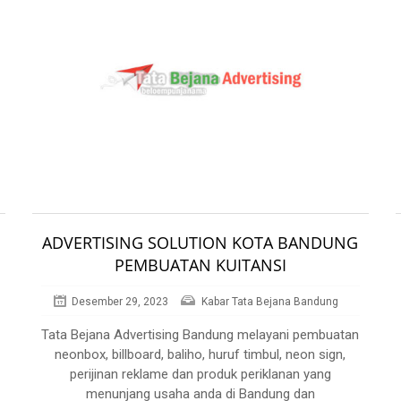
ADVERTISING SOLUTION KOTA BANDUNG
PEMBUATAN KUITANSI
Desember 29, 2023
Kabar Tata Bejana Bandung
Tata Bejana Advertising Bandung melayani pembuatan
neonbox, billboard, baliho, huruf timbul, neon sign,
perijinan reklame dan produk periklanan yang
menunjang usaha anda di Bandung dan