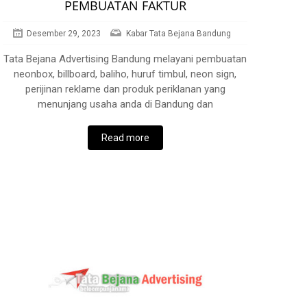
PEMBUATAN FAKTUR
Desember 29, 2023
Kabar Tata Bejana Bandung
Tata Bejana Advertising Bandung melayani pembuatan
neonbox, billboard, baliho, huruf timbul, neon sign,
perijinan reklame dan produk periklanan yang
menunjang usaha anda di Bandung dan
Read more