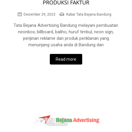
PRODUKSI FAKTUR
Desember 29, 2023
Kabar Tata Bejana Bandung
Tata Bejana Advertising Bandung melayani pembuatan
neonbox, billboard, baliho, huruf timbul, neon sign,
perijinan reklame dan produk periklanan yang
menunjang usaha anda di Bandung dan
Read more