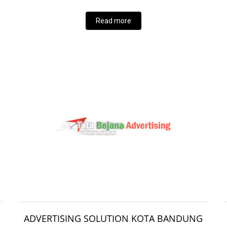
Read more
ADVERTISING SOLUTION KOTA BANDUNG