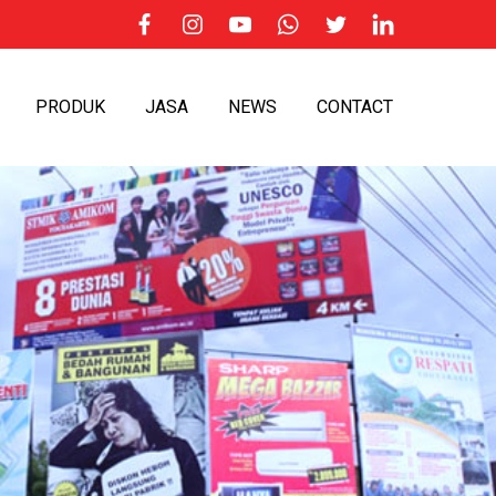
PRODUK
JASA
NEWS
CONTACT