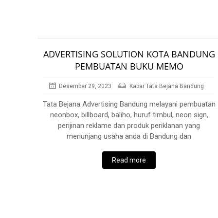
ADVERTISING SOLUTION KOTA BANDUNG
PEMBUATAN BUKU MEMO
Desember 29, 2023
Kabar Tata Bejana Bandung
Tata Bejana Advertising Bandung melayani pembuatan
neonbox, billboard, baliho, huruf timbul, neon sign,
perijinan reklame dan produk periklanan yang
menunjang usaha anda di Bandung dan
Read more