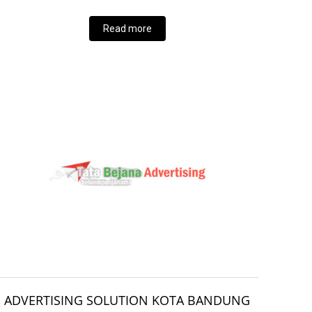
Read more
ADVERTISING SOLUTION KOTA BANDUNG