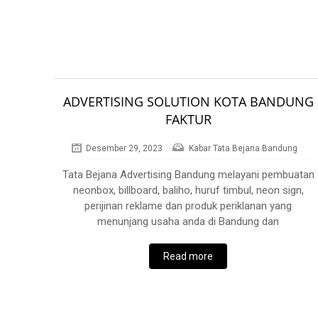
ADVERTISING SOLUTION KOTA BANDUNG
FAKTUR
Desember 29, 2023
Kabar Tata Bejana Bandung
Tata Bejana Advertising Bandung melayani pembuatan
neonbox, billboard, baliho, huruf timbul, neon sign,
perijinan reklame dan produk periklanan yang
menunjang usaha anda di Bandung dan
Read more