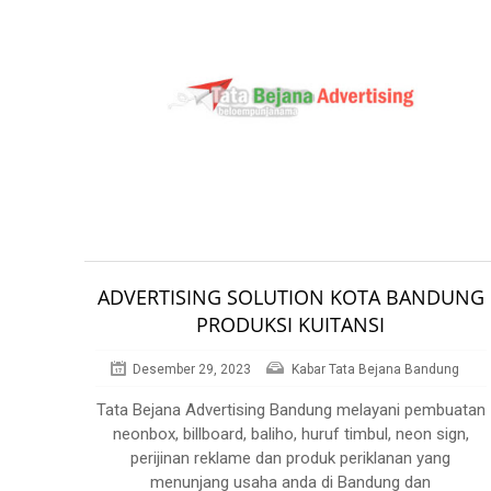
ADVERTISING SOLUTION KOTA BANDUNG
PRODUKSI KUITANSI
Desember 29, 2023
Kabar Tata Bejana Bandung
Tata Bejana Advertising Bandung melayani pembuatan
neonbox, billboard, baliho, huruf timbul, neon sign,
perijinan reklame dan produk periklanan yang
menunjang usaha anda di Bandung dan