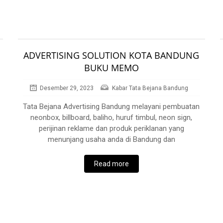
ADVERTISING SOLUTION KOTA BANDUNG
BUKU MEMO
Desember 29, 2023
Kabar Tata Bejana Bandung
Tata Bejana Advertising Bandung melayani pembuatan
neonbox, billboard, baliho, huruf timbul, neon sign,
perijinan reklame dan produk periklanan yang
menunjang usaha anda di Bandung dan
Read more