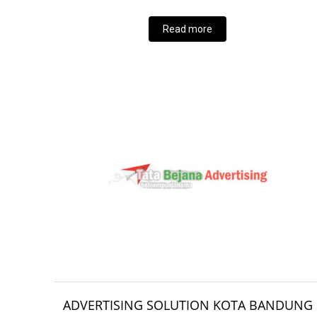
Read more
ADVERTISING SOLUTION KOTA BANDUNG