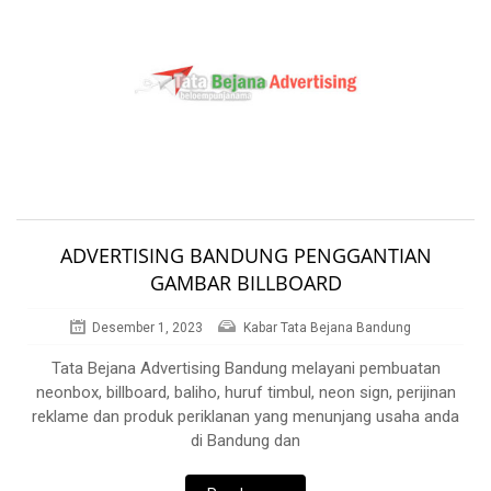
ADVERTISING BANDUNG PENGGANTIAN
GAMBAR BILLBOARD
Desember 1, 2023
Kabar Tata Bejana Bandung
Tata Bejana Advertising Bandung melayani pembuatan
neonbox, billboard, baliho, huruf timbul, neon sign, perijinan
reklame dan produk periklanan yang menunjang usaha anda
di Bandung dan