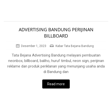
ADVERTISING BANDUNG PERIJINAN
BILLBOARD
Desember 1, 2023
Kabar Tata Bejana Bandung
Tata Bejana Advertising Bandung melayani pembuatan
neonbox, billboard, baliho, huruf timbul, neon sign, perijinan
reklame dan produk periklanan yang menunjang usaha anda
di Bandung dan
Read more