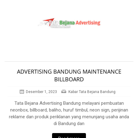
ADVERTISING BANDUNG MAINTENANCE
BILLBOARD
Desember 1, 2023
Kabar Tata Bejana Bandung
Tata Bejana Advertising Bandung melayani pembuatan
neonbox, billboard, baliho, huruf timbul, neon sign, perijinan
reklame dan produk periklanan yang menunjang usaha anda
di Bandung dan