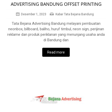
ADVERTISING BANDUNG OFFSET PRINTING
Desember 1, 2023
Kabar Tata Bejana Bandung
Tata Bejana Advertising Bandung melayani pembuatan
neonbox, billboard, baliho, huruf timbul, neon sign, perijinan
reklame dan produk periklanan yang menunjang usaha anda
di Bandung dan
Read more