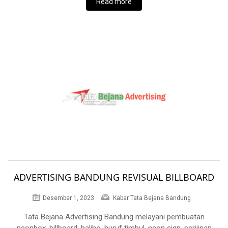
Read more
ADVERTISING BANDUNG REVISUAL BILLBOARD
Desember 1, 2023
Kabar Tata Bejana Bandung
Tata Bejana Advertising Bandung melayani pembuatan