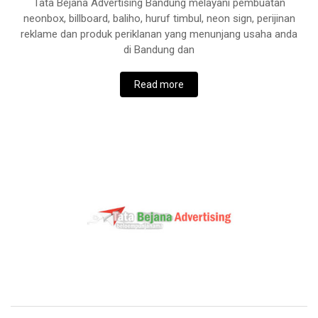
Tata Bejana Advertising Bandung melayani pembuatan
neonbox, billboard, baliho, huruf timbul, neon sign, perijinan
reklame dan produk periklanan yang menunjang usaha anda
di Bandung dan
Read more