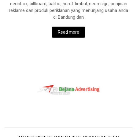
neonbox, billboard, baliho, huruf timbul, neon sign, perijinan
reklame dan produk periklanan yang menunjang usaha anda
di Bandung dan
Read more