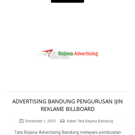
ADVERTISING BANDUNG PENGURUSAN IJIN
REKLAME BILLBOARD
Desember 1, 2023
Kabar Tata Bejana Bandung
Tata Bejana Advertising Bandung melayani pembuatan