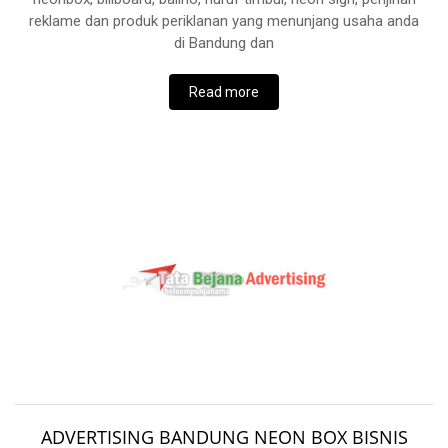
reklame dan produk periklanan yang menunjang usaha anda
di Bandung dan
Read more
ADVERTISING BANDUNG NEON BOX BISNIS