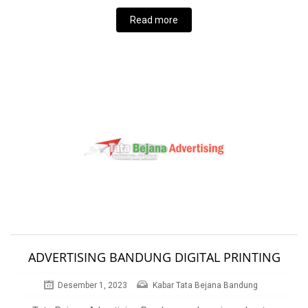
Read more
ADVERTISING BANDUNG DIGITAL PRINTING
Desember 1, 2023
Kabar Tata Bejana Bandung