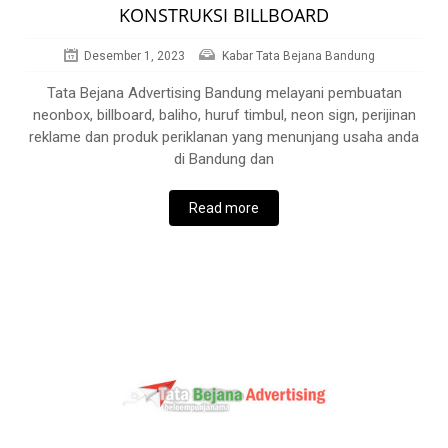
KONSTRUKSI BILLBOARD
Desember 1, 2023
Kabar Tata Bejana Bandung
Tata Bejana Advertising Bandung melayani pembuatan
neonbox, billboard, baliho, huruf timbul, neon sign, perijinan
reklame dan produk periklanan yang menunjang usaha anda
di Bandung dan
Read more