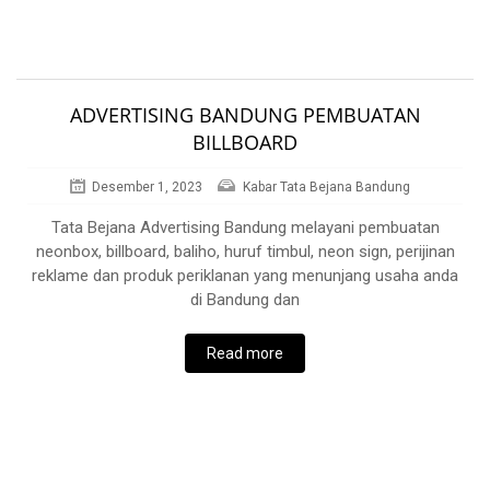
ADVERTISING BANDUNG PEMBUATAN
BILLBOARD
Desember 1, 2023
Kabar Tata Bejana Bandung
Tata Bejana Advertising Bandung melayani pembuatan
neonbox, billboard, baliho, huruf timbul, neon sign, perijinan
reklame dan produk periklanan yang menunjang usaha anda
di Bandung dan
Read more