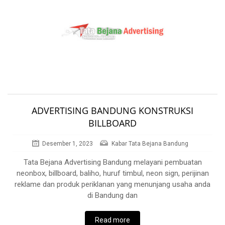
ADVERTISING BANDUNG KONSTRUKSI
BILLBOARD
Desember 1, 2023
Kabar Tata Bejana Bandung
Tata Bejana Advertising Bandung melayani pembuatan
neonbox, billboard, baliho, huruf timbul, neon sign, perijinan
reklame dan produk periklanan yang menunjang usaha anda
di Bandung dan
Read more