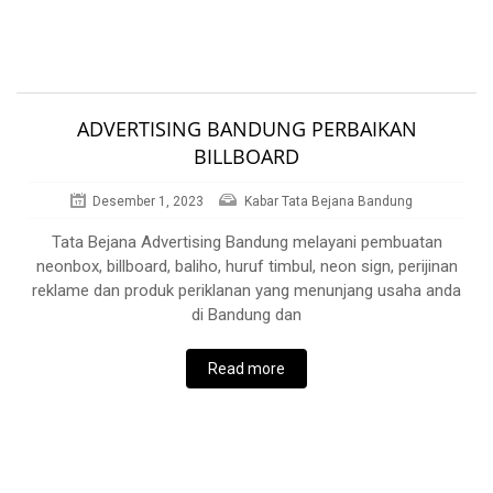
ADVERTISING BANDUNG PERBAIKAN
BILLBOARD
Desember 1, 2023
Kabar Tata Bejana Bandung
Tata Bejana Advertising Bandung melayani pembuatan
neonbox, billboard, baliho, huruf timbul, neon sign, perijinan
reklame dan produk periklanan yang menunjang usaha anda
di Bandung dan
Read more