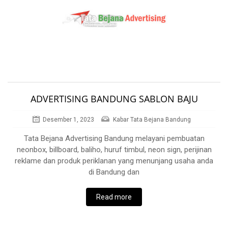
ADVERTISING BANDUNG SABLON BAJU
Desember 1, 2023
Kabar Tata Bejana Bandung
Tata Bejana Advertising Bandung melayani pembuatan
neonbox, billboard, baliho, huruf timbul, neon sign, perijinan
reklame dan produk periklanan yang menunjang usaha anda
di Bandung dan
Read more