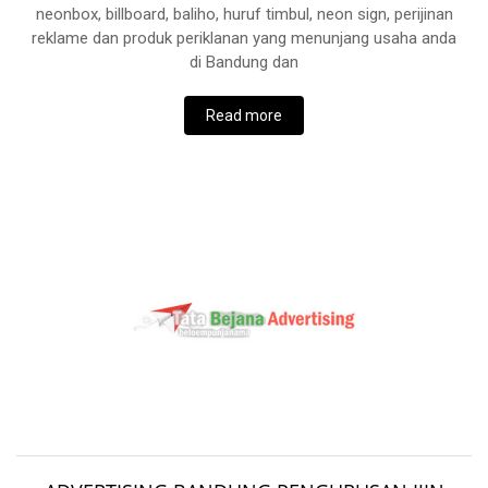
neonbox, billboard, baliho, huruf timbul, neon sign, perijinan
reklame dan produk periklanan yang menunjang usaha anda
di Bandung dan
Read more