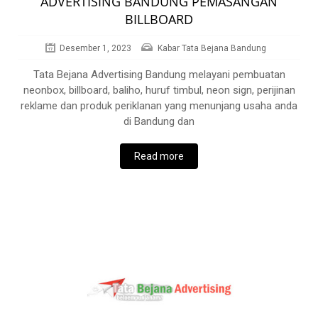
ADVERTISING BANDUNG PEMASANGAN
BILLBOARD
Desember 1, 2023
Kabar Tata Bejana Bandung
Tata Bejana Advertising Bandung melayani pembuatan
neonbox, billboard, baliho, huruf timbul, neon sign, perijinan
reklame dan produk periklanan yang menunjang usaha anda
di Bandung dan
Read more