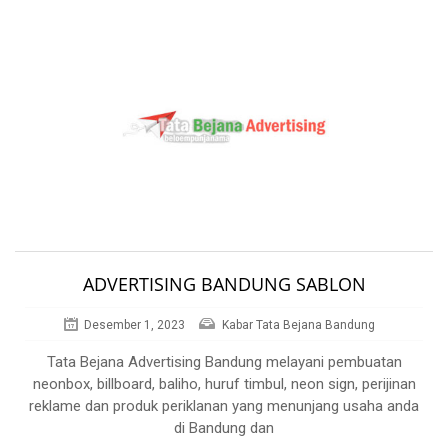
ADVERTISING BANDUNG SABLON
Desember 1, 2023
Kabar Tata Bejana Bandung
Tata Bejana Advertising Bandung melayani pembuatan
neonbox, billboard, baliho, huruf timbul, neon sign, perijinan
reklame dan produk periklanan yang menunjang usaha anda
di Bandung dan