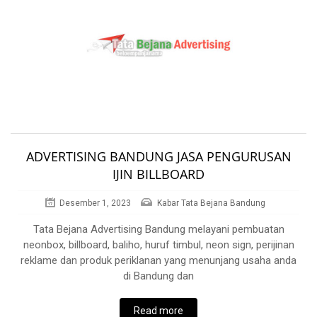
ADVERTISING BANDUNG JASA PENGURUSAN
IJIN BILLBOARD
Desember 1, 2023
Kabar Tata Bejana Bandung
Tata Bejana Advertising Bandung melayani pembuatan
neonbox, billboard, baliho, huruf timbul, neon sign, perijinan
reklame dan produk periklanan yang menunjang usaha anda
di Bandung dan
Read more