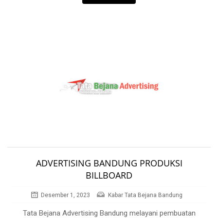
ADVERTISING BANDUNG PRODUKSI
BILLBOARD
Desember 1, 2023
Kabar Tata Bejana Bandung
Tata Bejana Advertising Bandung melayani pembuatan