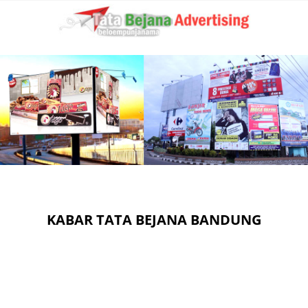
KABAR TATA BEJANA BANDUNG