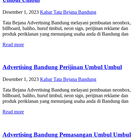
Desember 1, 2023
Kabar Tata Bejana Bandung
Tata Bejana Advertising Bandung melayani pembuatan neonbox,
billboard, baliho, huruf timbul, neon sign, perijinan reklame dan
produk periklanan yang menunjang usaha anda di Bandung dan
Read more
Advertising Bandung Perijinan Umbul Umbul
Desember 1, 2023
Kabar Tata Bejana Bandung
Tata Bejana Advertising Bandung melayani pembuatan neonbox,
billboard, baliho, huruf timbul, neon sign, perijinan reklame dan
produk periklanan yang menunjang usaha anda di Bandung dan
Read more
Advertising Bandung Pemasangan Umbul Umbul