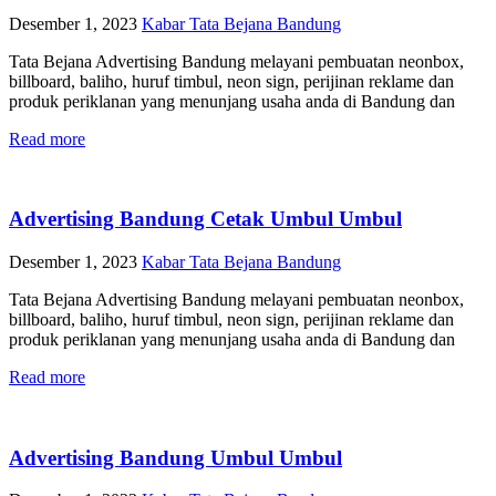
Desember 1, 2023
Kabar Tata Bejana Bandung
Tata Bejana Advertising Bandung melayani pembuatan neonbox,
billboard, baliho, huruf timbul, neon sign, perijinan reklame dan
produk periklanan yang menunjang usaha anda di Bandung dan
Read more
Advertising Bandung Cetak Umbul Umbul
Desember 1, 2023
Kabar Tata Bejana Bandung
Tata Bejana Advertising Bandung melayani pembuatan neonbox,
billboard, baliho, huruf timbul, neon sign, perijinan reklame dan
produk periklanan yang menunjang usaha anda di Bandung dan
Read more
Advertising Bandung Umbul Umbul