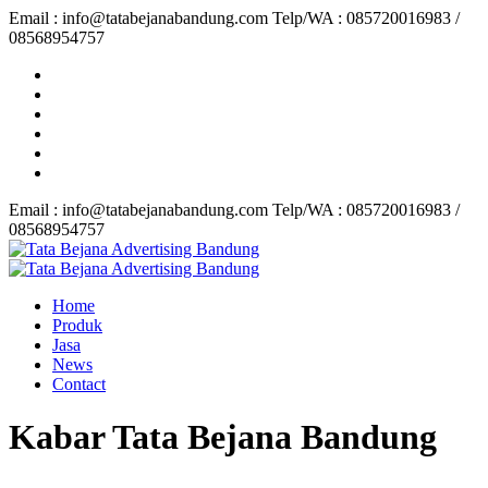
Email : info@tatabejanabandung.com Telp/WA : 085720016983 /
08568954757
Email : info@tatabejanabandung.com Telp/WA : 085720016983 /
08568954757
Home
Produk
Jasa
News
Contact
Kabar Tata Bejana Bandung