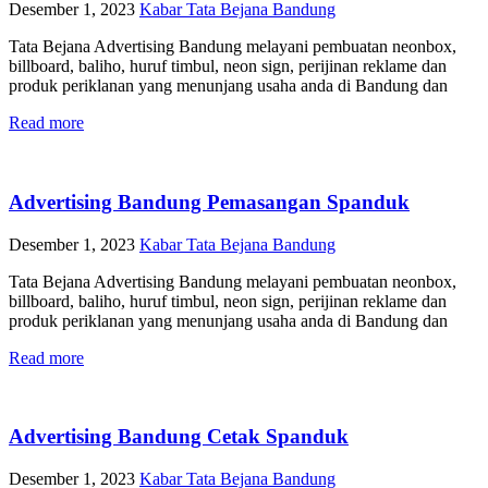
Desember 1, 2023
Kabar Tata Bejana Bandung
Tata Bejana Advertising Bandung melayani pembuatan neonbox,
billboard, baliho, huruf timbul, neon sign, perijinan reklame dan
produk periklanan yang menunjang usaha anda di Bandung dan
Read more
Advertising Bandung Pemasangan Spanduk
Desember 1, 2023
Kabar Tata Bejana Bandung
Tata Bejana Advertising Bandung melayani pembuatan neonbox,
billboard, baliho, huruf timbul, neon sign, perijinan reklame dan
produk periklanan yang menunjang usaha anda di Bandung dan
Read more
Advertising Bandung Cetak Spanduk
Desember 1, 2023
Kabar Tata Bejana Bandung