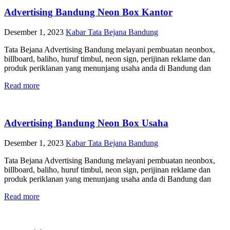
Advertising Bandung Neon Box Kantor
Desember 1, 2023
Kabar Tata Bejana Bandung
Tata Bejana Advertising Bandung melayani pembuatan neonbox,
billboard, baliho, huruf timbul, neon sign, perijinan reklame dan
produk periklanan yang menunjang usaha anda di Bandung dan
Read more
Advertising Bandung Neon Box Usaha
Desember 1, 2023
Kabar Tata Bejana Bandung
Tata Bejana Advertising Bandung melayani pembuatan neonbox,
billboard, baliho, huruf timbul, neon sign, perijinan reklame dan
produk periklanan yang menunjang usaha anda di Bandung dan
Read more