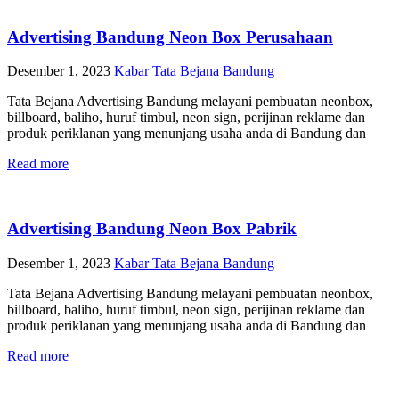
Advertising Bandung Neon Box Perusahaan
Desember 1, 2023
Kabar Tata Bejana Bandung
Tata Bejana Advertising Bandung melayani pembuatan neonbox,
billboard, baliho, huruf timbul, neon sign, perijinan reklame dan
produk periklanan yang menunjang usaha anda di Bandung dan
Read more
Advertising Bandung Neon Box Pabrik
Desember 1, 2023
Kabar Tata Bejana Bandung
Tata Bejana Advertising Bandung melayani pembuatan neonbox,
billboard, baliho, huruf timbul, neon sign, perijinan reklame dan
produk periklanan yang menunjang usaha anda di Bandung dan
Read more