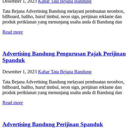
Desember 1, 2023
Kabar Tata Bejana Bandung
Tata Bejana Advertising Bandung melayani pembuatan neonbox,
billboard, baliho, huruf timbul, neon sign, perijinan reklame dan
produk periklanan yang menunjang usaha anda di Bandung dan
Read more
Advertising Bandung Pengurusan Pajak Perijinan
Spanduk
Desember 1, 2023
Kabar Tata Bejana Bandung
Tata Bejana Advertising Bandung melayani pembuatan neonbox,
billboard, baliho, huruf timbul, neon sign, perijinan reklame dan
produk periklanan yang menunjang usaha anda di Bandung dan
Read more
Advertising Bandung Perijinan Spanduk