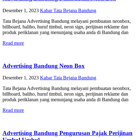
Desember 1, 2023
Kabar Tata Bejana Bandung
Tata Bejana Advertising Bandung melayani pembuatan neonbox,
billboard, baliho, huruf timbul, neon sign, perijinan reklame dan
produk periklanan yang menunjang usaha anda di Bandung dan
Read more
Advertising Bandung Neon Box
Desember 1, 2023
Kabar Tata Bejana Bandung
Tata Bejana Advertising Bandung melayani pembuatan neonbox,
billboard, baliho, huruf timbul, neon sign, perijinan reklame dan
produk periklanan yang menunjang usaha anda di Bandung dan
Read more
Advertising Bandung Pengurusan Pajak Perijinan
Umbul Umbul