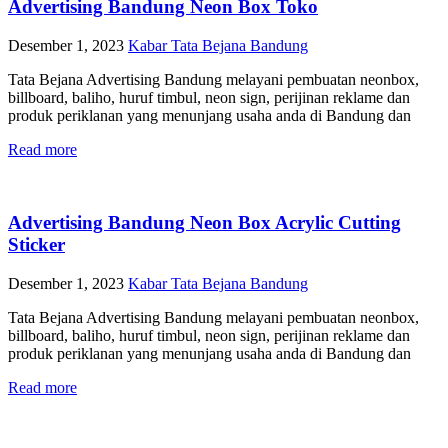
Advertising Bandung Neon Box Toko
Desember 1, 2023
Kabar Tata Bejana Bandung
Tata Bejana Advertising Bandung melayani pembuatan neonbox,
billboard, baliho, huruf timbul, neon sign, perijinan reklame dan
produk periklanan yang menunjang usaha anda di Bandung dan
Read more
Advertising Bandung Neon Box Acrylic Cutting
Sticker
Desember 1, 2023
Kabar Tata Bejana Bandung
Tata Bejana Advertising Bandung melayani pembuatan neonbox,
billboard, baliho, huruf timbul, neon sign, perijinan reklame dan
produk periklanan yang menunjang usaha anda di Bandung dan
Read more