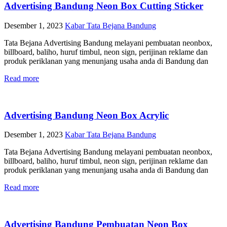
Advertising Bandung Neon Box Cutting Sticker
Desember 1, 2023
Kabar Tata Bejana Bandung
Tata Bejana Advertising Bandung melayani pembuatan neonbox,
billboard, baliho, huruf timbul, neon sign, perijinan reklame dan
produk periklanan yang menunjang usaha anda di Bandung dan
Read more
Advertising Bandung Neon Box Acrylic
Desember 1, 2023
Kabar Tata Bejana Bandung
Tata Bejana Advertising Bandung melayani pembuatan neonbox,
billboard, baliho, huruf timbul, neon sign, perijinan reklame dan
produk periklanan yang menunjang usaha anda di Bandung dan
Read more
Advertising Bandung Pembuatan Neon Box