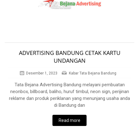
ADVERTISING BANDUNG CETAK KARTU
UNDANGAN
Desember 1, 2023
Kabar Tata Bejana Bandung
Tata Bejana Advertising Bandung melayani pembuatan
neonbox, billboard, baliho, huruf timbul, neon sign, perijinan
reklame dan produk periklanan yang menunjang usaha anda
di Bandung dan
Read more