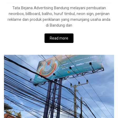
Tata Bejana Advertising Bandung melayani pembuatan
neonbox, billboard, baliho, huruf timbul, neon sign, perijinan
reklame dan produk periklanan yang menunjang usaha anda
di Bandung dan
Read more