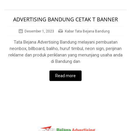
ADVERTISING BANDUNG CETAK T BANNER
Desember 1, 2023
Kabar Tata Bejana Bandung
Tata Bejana Advertising Bandung melayani pembuatan
neonbox, billboard, baliho, huruf timbul, neon sign, perijinan
reklame dan produk periklanan yang menunjang usaha anda
di Bandung dan
Read more