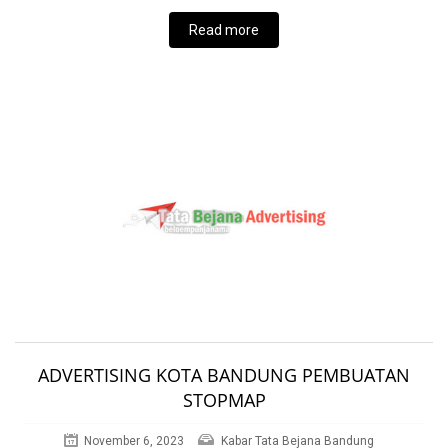
Read more
ADVERTISING KOTA BANDUNG PEMBUATAN
STOPMAP
November 6, 2023
Kabar Tata Bejana Bandung