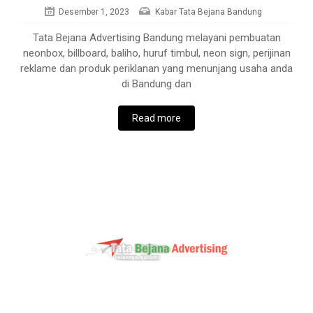
Desember 1, 2023
Kabar Tata Bejana Bandung
Tata Bejana Advertising Bandung melayani pembuatan
neonbox, billboard, baliho, huruf timbul, neon sign, perijinan
reklame dan produk periklanan yang menunjang usaha anda
di Bandung dan
Read more