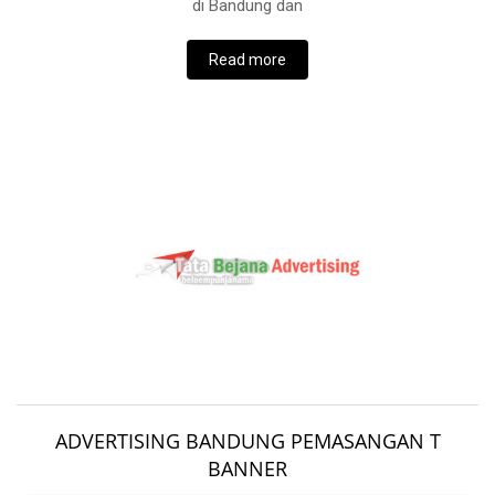
di Bandung dan
Read more
ADVERTISING BANDUNG PEMASANGAN T
BANNER