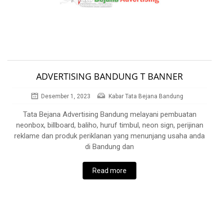
ADVERTISING BANDUNG T BANNER
Desember 1, 2023
Kabar Tata Bejana Bandung
Tata Bejana Advertising Bandung melayani pembuatan
neonbox, billboard, baliho, huruf timbul, neon sign, perijinan
reklame dan produk periklanan yang menunjang usaha anda
di Bandung dan
Read more