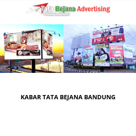
KABAR TATA BEJANA BANDUNG