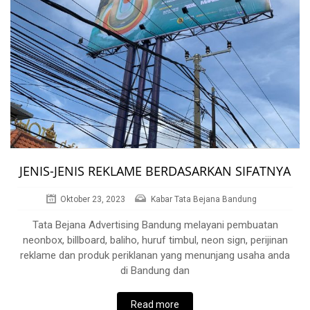
JENIS-JENIS REKLAME BERDASARKAN SIFATNYA
Oktober 23, 2023
Kabar Tata Bejana Bandung
Tata Bejana Advertising Bandung melayani pembuatan
neonbox, billboard, baliho, huruf timbul, neon sign, perijinan
reklame dan produk periklanan yang menunjang usaha anda
di Bandung dan
Read more