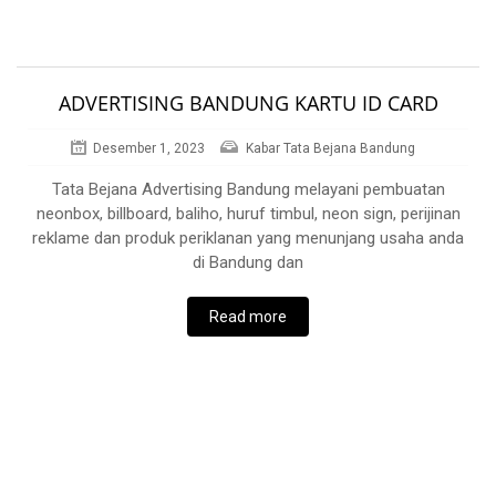
ADVERTISING BANDUNG KARTU ID CARD
Desember 1, 2023
Kabar Tata Bejana Bandung
Tata Bejana Advertising Bandung melayani pembuatan
neonbox, billboard, baliho, huruf timbul, neon sign, perijinan
reklame dan produk periklanan yang menunjang usaha anda
di Bandung dan
Read more