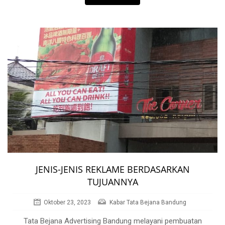
JENIS-JENIS REKLAME BERDASARKAN
TUJUANNYA
Oktober 23, 2023
Kabar Tata Bejana Bandung
Tata Bejana Advertising Bandung melayani pembuatan