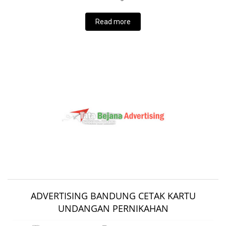
Read more
ADVERTISING BANDUNG CETAK KARTU
UNDANGAN PERNIKAHAN