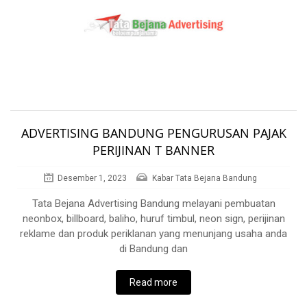
ADVERTISING BANDUNG PENGURUSAN PAJAK
PERIJINAN T BANNER
Desember 1, 2023
Kabar Tata Bejana Bandung
Tata Bejana Advertising Bandung melayani pembuatan
neonbox, billboard, baliho, huruf timbul, neon sign, perijinan
reklame dan produk periklanan yang menunjang usaha anda
di Bandung dan
Read more