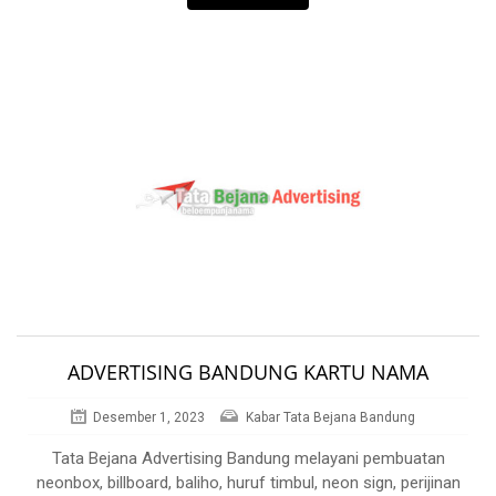
ADVERTISING BANDUNG KARTU NAMA
Desember 1, 2023
Kabar Tata Bejana Bandung
Tata Bejana Advertising Bandung melayani pembuatan
neonbox, billboard, baliho, huruf timbul, neon sign, perijinan