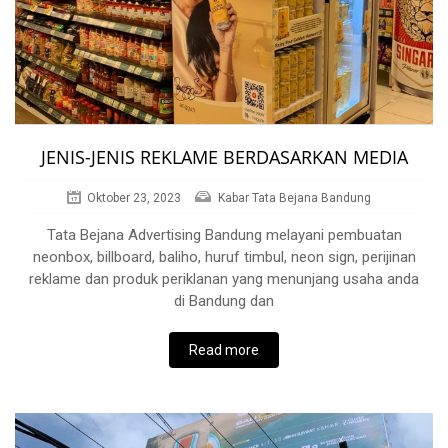
JENIS-JENIS REKLAME BERDASARKAN MEDIA
Oktober 23, 2023
Kabar Tata Bejana Bandung
Tata Bejana Advertising Bandung melayani pembuatan
neonbox, billboard, baliho, huruf timbul, neon sign, perijinan
reklame dan produk periklanan yang menunjang usaha anda
di Bandung dan
Read more