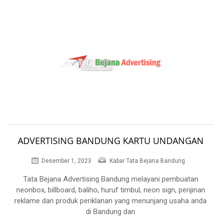
ADVERTISING BANDUNG KARTU UNDANGAN
Desember 1, 2023
Kabar Tata Bejana Bandung
Tata Bejana Advertising Bandung melayani pembuatan
neonbox, billboard, baliho, huruf timbul, neon sign, perijinan
reklame dan produk periklanan yang menunjang usaha anda
di Bandung dan