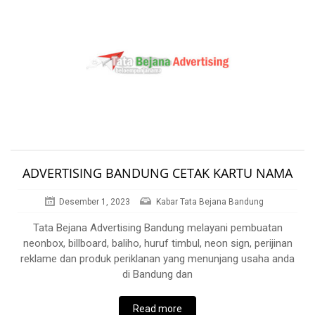
ADVERTISING BANDUNG CETAK KARTU NAMA
Desember 1, 2023
Kabar Tata Bejana Bandung
Tata Bejana Advertising Bandung melayani pembuatan
neonbox, billboard, baliho, huruf timbul, neon sign, perijinan
reklame dan produk periklanan yang menunjang usaha anda
di Bandung dan
Read more