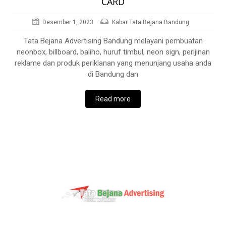
CARD
Desember 1, 2023
Kabar Tata Bejana Bandung
Tata Bejana Advertising Bandung melayani pembuatan
neonbox, billboard, baliho, huruf timbul, neon sign, perijinan
reklame dan produk periklanan yang menunjang usaha anda
di Bandung dan
Read more