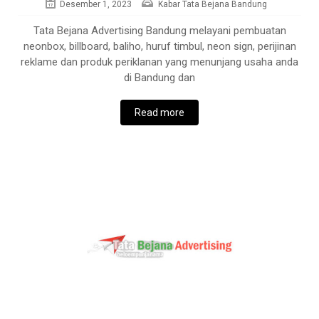
Desember 1, 2023
Kabar Tata Bejana Bandung
Tata Bejana Advertising Bandung melayani pembuatan
neonbox, billboard, baliho, huruf timbul, neon sign, perijinan
reklame dan produk periklanan yang menunjang usaha anda
di Bandung dan
Read more