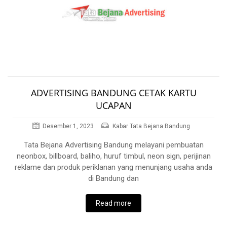
ADVERTISING BANDUNG CETAK KARTU
UCAPAN
Desember 1, 2023
Kabar Tata Bejana Bandung
Tata Bejana Advertising Bandung melayani pembuatan
neonbox, billboard, baliho, huruf timbul, neon sign, perijinan
reklame dan produk periklanan yang menunjang usaha anda
di Bandung dan
Read more