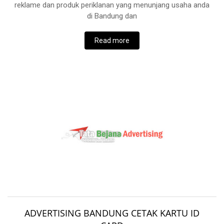
reklame dan produk periklanan yang menunjang usaha anda
di Bandung dan
Read more
ADVERTISING BANDUNG CETAK KARTU ID