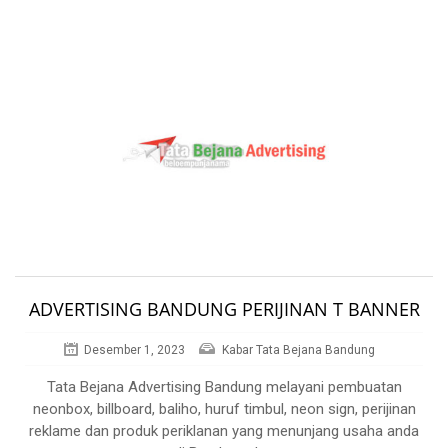
ADVERTISING BANDUNG PERIJINAN T BANNER
Desember 1, 2023
Kabar Tata Bejana Bandung
Tata Bejana Advertising Bandung melayani pembuatan
neonbox, billboard, baliho, huruf timbul, neon sign, perijinan
reklame dan produk periklanan yang menunjang usaha anda