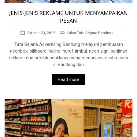
JENIS-JENIS REKLAME UNTUK MENYAMPAIKAN
PESAN
Oktober 23, 2023
Kabar Tata Bejana Bandung
Tata Bejana Advertising Bandung melayani pembuatan
neonbox, billboard, baliho, huruf timbul, neon sign, perijinan
reklame dan produk periklanan yang menunjang usaha anda
di Bandung dan
Read more