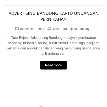
ADVERTISING BANDUNG KARTU UNDANGAN
PERNIKAHAN
Desember 1, 2023
Kabar Tata Bejana Bandung
Tata Bejana Advertising Bandung melayani pembuatan
neonbox, billboard, baliho, huruf timbul, neon sign, perijinan
reklame dan produk periklanan yang menunjang usaha anda
di Bandung dan
Read more