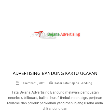
ADVERTISING BANDUNG KARTU UCAPAN
Desember 1, 2023
Kabar Tata Bejana Bandung
Tata Bejana Advertising Bandung melayani pembuatan
neonbox, billboard, baliho, huruf timbul, neon sign, perijinan
reklame dan produk periklanan yang menunjang usaha anda
di Bandung dan