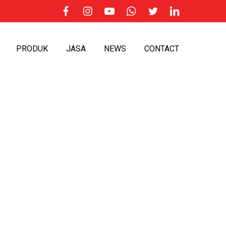
PRODUK
JASA
NEWS
CONTACT