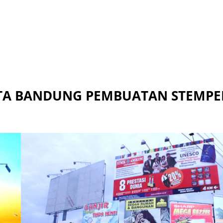
OTA BANDUNG PEMBUATAN STEMPE