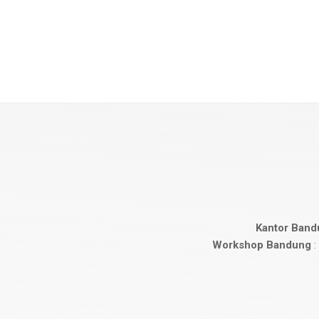
Kantor Band
Workshop Bandung
: