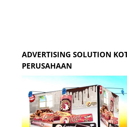
ADVERTISING SOLUTION K
PERUSAHAAN