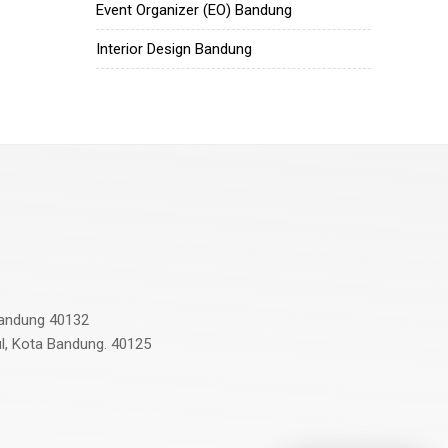
Event Organizer (EO) Bandung
Interior Design Bandung
 Bandung 40132
ul, Kota Bandung. 40125