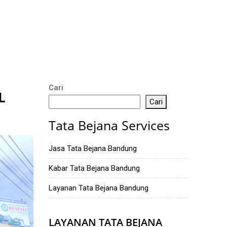
Cari
L
Cari
Tata Bejana Services
Jasa Tata Bejana Bandung
Kabar Tata Bejana Bandung
Layanan Tata Bejana Bandung
LAYANAN TATA BEJANA