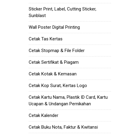
Sticker Print, Label, Cutting Sticker,
Sunblast
Wall Poster Digital Printing
Cetak Tas Kertas
Cetak Stopmap & File Folder
Cetak Sertifikat & Piagam
Cetak Kotak & Kemasan
Cetak Kop Surat, Kertas Logo
Cetak Kartu Nama, Plastik ID Card, Kartu
Ucapan & Undangan Pernikahan
Cetak Kalender
Cetak Buku Nota, Faktur & Kwitansi