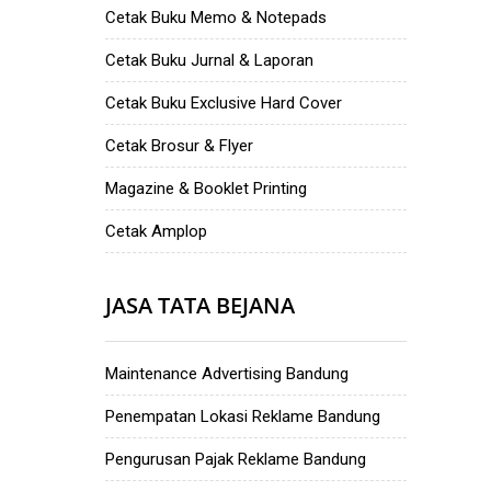
Cetak Buku Memo & Notepads
Cetak Buku Jurnal & Laporan
Cetak Buku Exclusive Hard Cover
Cetak Brosur & Flyer
Magazine & Booklet Printing
Cetak Amplop
JASA TATA BEJANA
Maintenance Advertising Bandung
Penempatan Lokasi Reklame Bandung
Pengurusan Pajak Reklame Bandung