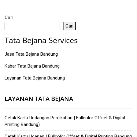
Cari
Cari
Tata Bejana Services
Jasa Tata Bejana Bandung
Kabar Tata Bejana Bandung
Layanan Tata Bejana Bandung
LAYANAN TATA BEJANA
Cetak Kartu Undangan Pernikahan | Fullcolor Offset & Digital
Printing Bandung)
Cetak Kartu Ucapan | Fullcolor Offset & Digital Printing Bandung