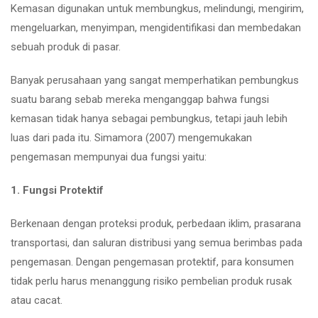
Kemasan digunakan untuk membungkus, melindungi, mengirim,
mengeluarkan, menyimpan, mengidentifikasi dan membedakan
sebuah produk di pasar.
Banyak perusahaan yang sangat memperhatikan pembungkus
suatu barang sebab mereka menganggap bahwa fungsi
kemasan tidak hanya sebagai pembungkus, tetapi jauh lebih
luas dari pada itu. Simamora (2007) mengemukakan
pengemasan mempunyai dua fungsi yaitu:
1. Fungsi Protektif
Berkenaan dengan proteksi produk, perbedaan iklim, prasarana
transportasi, dan saluran distribusi yang semua berimbas pada
pengemasan. Dengan pengemasan protektif, para konsumen
tidak perlu harus menanggung risiko pembelian produk rusak
atau cacat.