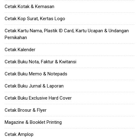
Cetak Kotak & Kemasan
Cetak Kop Surat, Kertas Logo
Cetak Kartu Nama, Plastik ID Card, Kartu Ucapan & Undangan
Pernikahan
Cetak Kalender
Cetak Buku Nota, Faktur & Kwitansi
Cetak Buku Memo & Notepads
Cetak Buku Jurnal & Laporan
Cetak Buku Exclusive Hard Cover
Cetak Brosur & Flyer
Magazine & Booklet Printing
Cetak Amplop