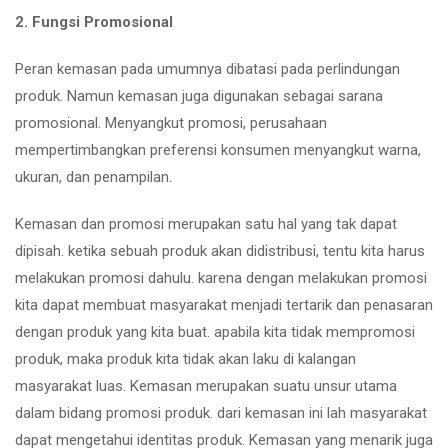
2. Fungsi Promosional
Peran kemasan pada umumnya dibatasi pada perlindungan
produk. Namun kemasan juga digunakan sebagai sarana
promosional. Menyangkut promosi, perusahaan
mempertimbangkan preferensi konsumen menyangkut warna,
ukuran, dan penampilan.
Kemasan dan promosi merupakan satu hal yang tak dapat
dipisah. ketika sebuah produk akan didistribusi, tentu kita harus
melakukan promosi dahulu. karena dengan melakukan promosi
kita dapat membuat masyarakat menjadi tertarik dan penasaran
dengan produk yang kita buat. apabila kita tidak mempromosi
produk, maka produk kita tidak akan laku di kalangan
masyarakat luas. Kemasan merupakan suatu unsur utama
dalam bidang promosi produk. dari kemasan ini lah masyarakat
dapat mengetahui identitas produk. Kemasan yang menarik juga