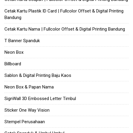
Cetak Kartu Plastik ID Card | Fullcolor Offset & Digital Printing
Bandung
Cetak Kartu Nama | Fullcolor Offset & Digital Printing Bandung
T Banner Spanduk
Neon Box
Billboard
Sablon & Digital Printing Baju Kaos
Neon Box & Papan Nama
SignWall 3D Embossed Letter Timbul
Sticker One Way Vision
Stempel Perusahaan