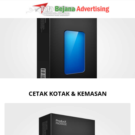
CETAK KOTAK & KEMASAN