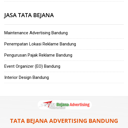
JASA TATA BEJANA
Maintenance Advertising Bandung
Penempatan Lokasi Reklame Bandung
Pengurusan Pajak Reklame Bandung
Event Organizer (EO) Bandung
Interior Design Bandung
TATA BEJANA ADVERTISING BANDUNG