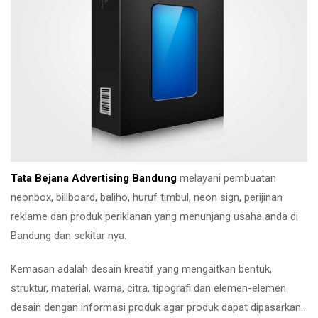
Tata Bejana Advertising Bandung
melayani pembuatan
neonbox, billboard, baliho, huruf timbul, neon sign, perijinan
reklame dan produk periklanan yang menunjang usaha anda di
Bandung dan sekitar nya.
Kemasan adalah desain kreatif yang mengaitkan bentuk,
struktur, material, warna, citra, tipografi dan elemen-elemen
desain dengan informasi produk agar produk dapat dipasarkan.