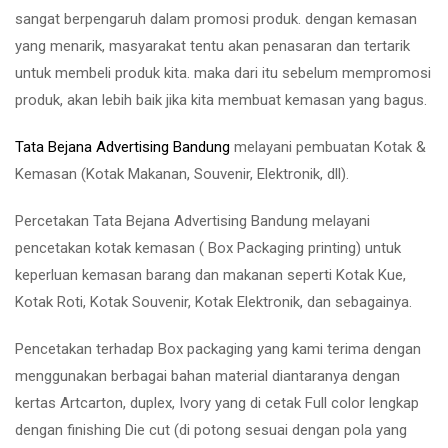
sangat berpengaruh dalam promosi produk. dengan kemasan
yang menarik, masyarakat tentu akan penasaran dan tertarik
untuk membeli produk kita. maka dari itu sebelum mempromosi
produk, akan lebih baik jika kita membuat kemasan yang bagus.
Tata Bejana Advertising Bandung
melayani pembuatan Kotak &
Kemasan (Kotak Makanan, Souvenir, Elektronik, dll).
Percetakan Tata Bejana Advertising Bandung melayani
pencetakan kotak kemasan ( Box Packaging printing) untuk
keperluan kemasan barang dan makanan seperti Kotak Kue,
Kotak Roti, Kotak Souvenir, Kotak Elektronik, dan sebagainya.
Pencetakan terhadap Box packaging yang kami terima dengan
menggunakan berbagai bahan material diantaranya dengan
kertas Artcarton, duplex, Ivory yang di cetak Full color lengkap
dengan finishing Die cut (di potong sesuai dengan pola yang