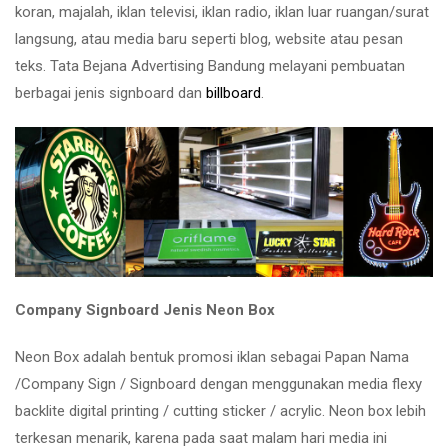
koran, majalah, iklan televisi, iklan radio, iklan luar ruangan/surat
langsung, atau media baru seperti blog, website atau pesan
teks. Tata Bejana Advertising Bandung melayani pembuatan
berbagai jenis signboard dan
billboard
.
Company Signboard Jenis Neon Box
Neon Box adalah bentuk promosi iklan sebagai Papan Nama
/Company Sign / Signboard dengan menggunakan media flexy
backlite digital printing / cutting sticker / acrylic. Neon box lebih
terkesan menarik, karena pada saat malam hari media ini