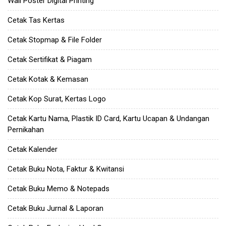
Wall Poster Digital Printing
Cetak Tas Kertas
Cetak Stopmap & File Folder
Cetak Sertifikat & Piagam
Cetak Kotak & Kemasan
Cetak Kop Surat, Kertas Logo
Cetak Kartu Nama, Plastik ID Card, Kartu Ucapan & Undangan
Pernikahan
Cetak Kalender
Cetak Buku Nota, Faktur & Kwitansi
Cetak Buku Memo & Notepads
Cetak Buku Jurnal & Laporan