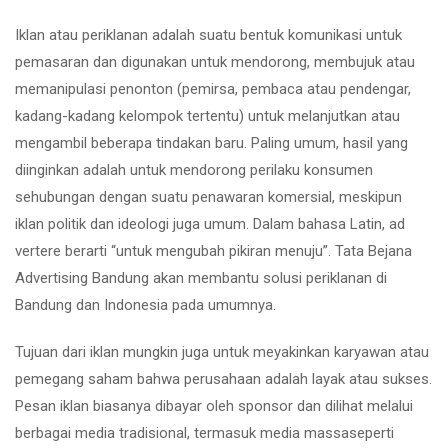
Iklan atau periklanan adalah suatu bentuk komunikasi untuk
pemasaran dan digunakan untuk mendorong, membujuk atau
memanipulasi penonton (pemirsa, pembaca atau pendengar,
kadang-kadang kelompok tertentu) untuk melanjutkan atau
mengambil beberapa tindakan baru. Paling umum, hasil yang
diinginkan adalah untuk mendorong perilaku konsumen
sehubungan dengan suatu penawaran komersial, meskipun
iklan politik dan ideologi juga umum. Dalam bahasa Latin, ad
vertere berarti “untuk mengubah pikiran menuju”. Tata Bejana
Advertising Bandung akan membantu solusi periklanan di
Bandung dan Indonesia pada umumnya.
Tujuan dari iklan mungkin juga untuk meyakinkan karyawan atau
pemegang saham bahwa perusahaan adalah layak atau sukses.
Pesan iklan biasanya dibayar oleh sponsor dan dilihat melalui
berbagai media tradisional, termasuk media massaseperti