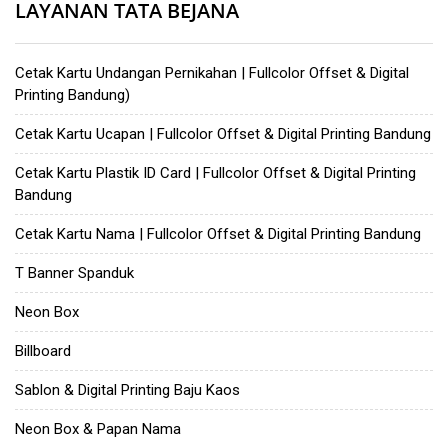
LAYANAN TATA BEJANA
Cetak Kartu Undangan Pernikahan | Fullcolor Offset & Digital
Printing Bandung)
Cetak Kartu Ucapan | Fullcolor Offset & Digital Printing Bandung
Cetak Kartu Plastik ID Card | Fullcolor Offset & Digital Printing
Bandung
Cetak Kartu Nama | Fullcolor Offset & Digital Printing Bandung
T Banner Spanduk
Neon Box
Billboard
Sablon & Digital Printing Baju Kaos
Neon Box & Papan Nama