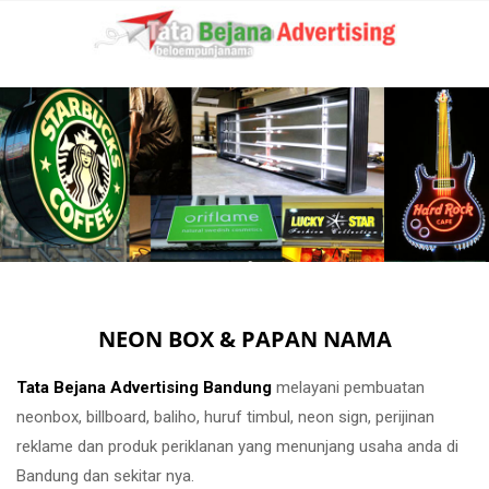
NEON BOX & PAPAN NAMA
Tata Bejana Advertising Bandung
melayani pembuatan
neonbox, billboard, baliho, huruf timbul, neon sign, perijinan
reklame dan produk periklanan yang menunjang usaha anda di
Bandung dan sekitar nya.