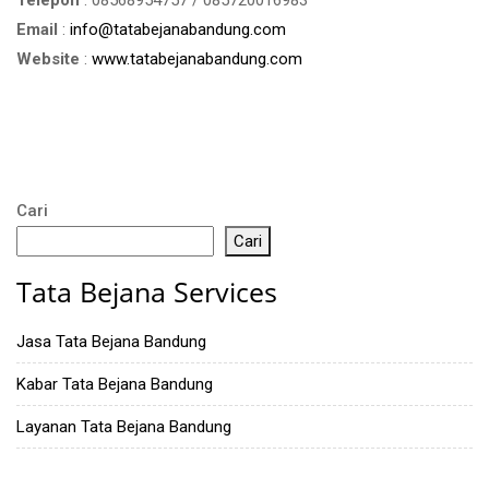
Email
:
info@tatabejanabandung.com
Website
:
www.tatabejanabandung.com
Cari
Cari
Tata Bejana Services
Jasa Tata Bejana Bandung
Kabar Tata Bejana Bandung
Layanan Tata Bejana Bandung