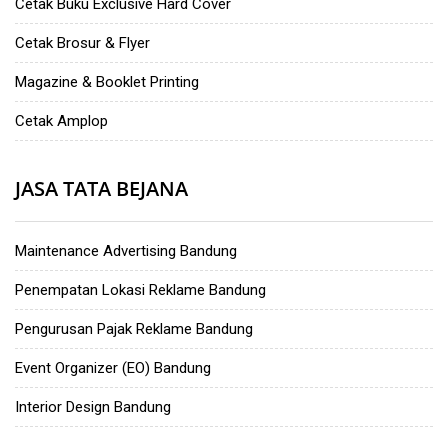
Cetak Buku Exclusive Hard Cover
Cetak Brosur & Flyer
Magazine & Booklet Printing
Cetak Amplop
JASA TATA BEJANA
Maintenance Advertising Bandung
Penempatan Lokasi Reklame Bandung
Pengurusan Pajak Reklame Bandung
Event Organizer (EO) Bandung
Interior Design Bandung