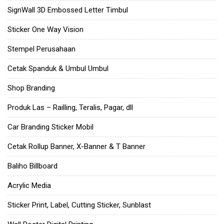
SignWall 3D Embossed Letter Timbul
Sticker One Way Vision
Stempel Perusahaan
Cetak Spanduk & Umbul Umbul
Shop Branding
Produk Las – Railling, Teralis, Pagar, dll
Car Branding Sticker Mobil
Cetak Rollup Banner, X-Banner & T Banner
Baliho Billboard
Acrylic Media
Sticker Print, Label, Cutting Sticker, Sunblast