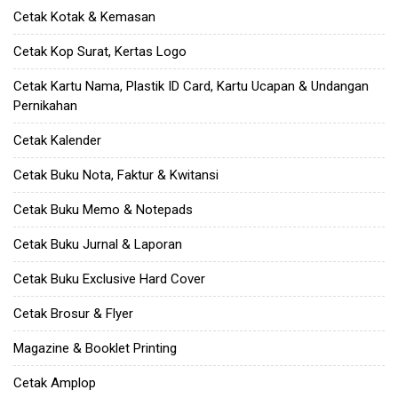
Cetak Kotak & Kemasan
Cetak Kop Surat, Kertas Logo
Cetak Kartu Nama, Plastik ID Card, Kartu Ucapan & Undangan
Pernikahan
Cetak Kalender
Cetak Buku Nota, Faktur & Kwitansi
Cetak Buku Memo & Notepads
Cetak Buku Jurnal & Laporan
Cetak Buku Exclusive Hard Cover
Cetak Brosur & Flyer
Magazine & Booklet Printing
Cetak Amplop