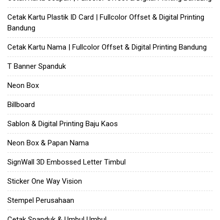
Cetak Kartu Plastik ID Card | Fullcolor Offset & Digital Printing
Bandung
Cetak Kartu Nama | Fullcolor Offset & Digital Printing Bandung
T Banner Spanduk
Neon Box
Billboard
Sablon & Digital Printing Baju Kaos
Neon Box & Papan Nama
SignWall 3D Embossed Letter Timbul
Sticker One Way Vision
Stempel Perusahaan
Cetak Spanduk & Umbul Umbul