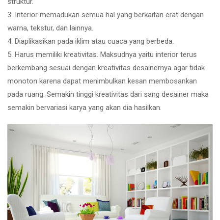
struktur.
3. Interior memadukan semua hal yang berkaitan erat dengan
warna, tekstur, dan lainnya.
4. Diaplikasikan pada iklim atau cuaca yang berbeda.
5. Harus memiliki kreativitas. Maksudnya yaitu interior terus
berkembang sesuai dengan kreativitas desainernya agar tidak
monoton karena dapat menimbulkan kesan membosankan
pada ruang. Semakin tinggi kreativitas dari sang desainer maka
semakin bervariasi karya yang akan dia hasilkan.