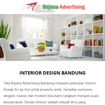
INTERIOR DESIGN BANDUNG
Tata Bejana Advertising Bandung melayani pekerjaan Interior
Design & Lay Out untuk property anda. Tampilan exclusive,
elegant, classic dan modern bisa kami rangkum menjadi suatu
kenyamanan. Desain Interior adalah sebuah ilmu yang