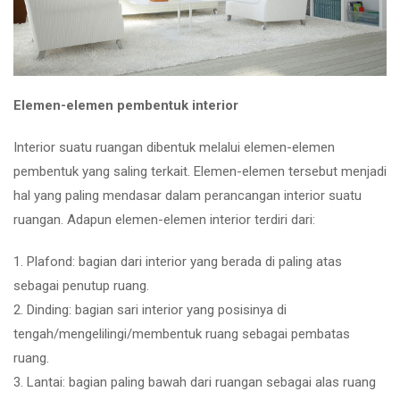
Elemen-elemen pembentuk interior
Interior suatu ruangan dibentuk melalui elemen-elemen
pembentuk yang saling terkait. Elemen-elemen tersebut menjadi
hal yang paling mendasar dalam perancangan interior suatu
ruangan. Adapun elemen-elemen interior terdiri dari:
1. Plafond: bagian dari interior yang berada di paling atas
sebagai penutup ruang.
2. Dinding: bagian sari interior yang posisinya di
tengah/mengelilingi/membentuk ruang sebagai pembatas
ruang.
3. Lantai: bagian paling bawah dari ruangan sebagai alas ruang