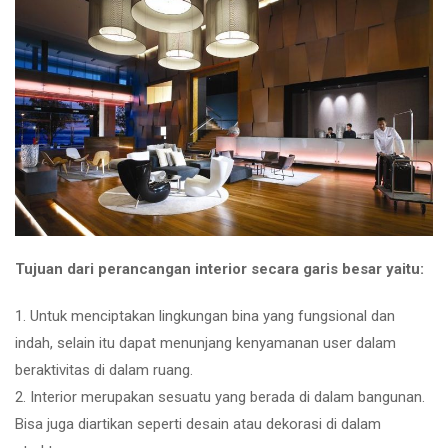
Tujuan dari perancangan interior secara garis besar yaitu:
1. Untuk menciptakan lingkungan bina yang fungsional dan
indah, selain itu dapat menunjang kenyamanan user dalam
beraktivitas di dalam ruang.
2. Interior merupakan sesuatu yang berada di dalam bangunan.
Bisa juga diartikan seperti desain atau dekorasi di dalam