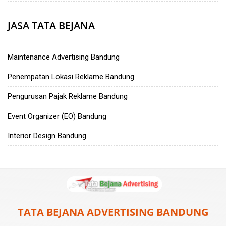
JASA TATA BEJANA
Maintenance Advertising Bandung
Penempatan Lokasi Reklame Bandung
Pengurusan Pajak Reklame Bandung
Event Organizer (EO) Bandung
Interior Design Bandung
TATA BEJANA ADVERTISING BANDUNG