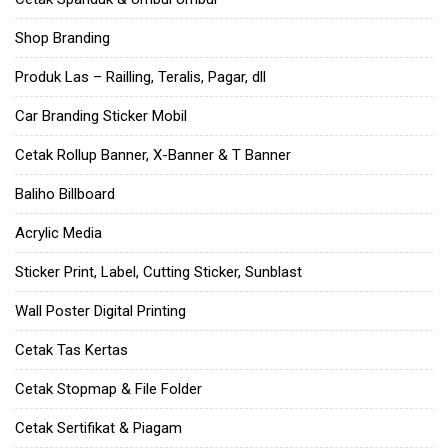
Shop Branding
Produk Las – Railling, Teralis, Pagar, dll
Car Branding Sticker Mobil
Cetak Rollup Banner, X-Banner & T Banner
Baliho Billboard
Acrylic Media
Sticker Print, Label, Cutting Sticker, Sunblast
Wall Poster Digital Printing
Cetak Tas Kertas
Cetak Stopmap & File Folder
Cetak Sertifikat & Piagam