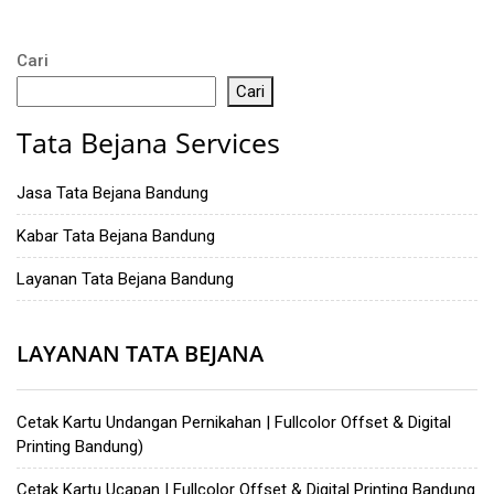
Cari
Cari
Tata Bejana Services
Jasa Tata Bejana Bandung
Kabar Tata Bejana Bandung
Layanan Tata Bejana Bandung
LAYANAN TATA BEJANA
Cetak Kartu Undangan Pernikahan | Fullcolor Offset & Digital
Printing Bandung)
Cetak Kartu Ucapan | Fullcolor Offset & Digital Printing Bandung