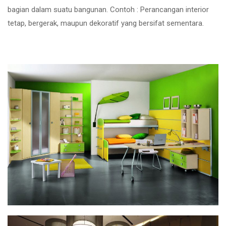
bagian dalam suatu bangunan. Contoh : Perancangan interior
tetap, bergerak, maupun dekoratif yang bersifat sementara.