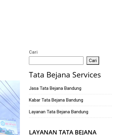
Cari
Cari
Tata Bejana Services
Jasa Tata Bejana Bandung
Kabar Tata Bejana Bandung
Layanan Tata Bejana Bandung
LAYANAN TATA BEJANA