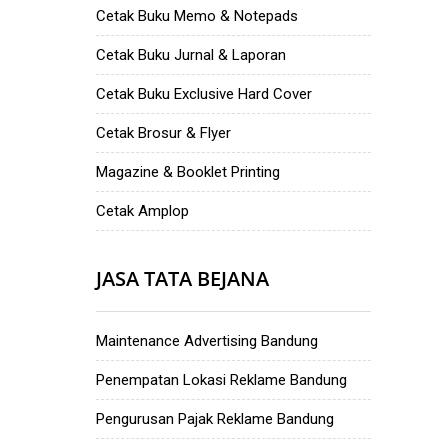
Cetak Buku Memo & Notepads
Cetak Buku Jurnal & Laporan
Cetak Buku Exclusive Hard Cover
Cetak Brosur & Flyer
Magazine & Booklet Printing
Cetak Amplop
JASA TATA BEJANA
Maintenance Advertising Bandung
Penempatan Lokasi Reklame Bandung
Pengurusan Pajak Reklame Bandung