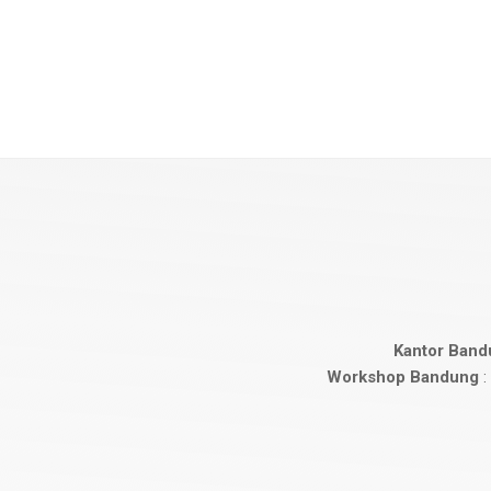
Kantor Band
Workshop Bandung
: