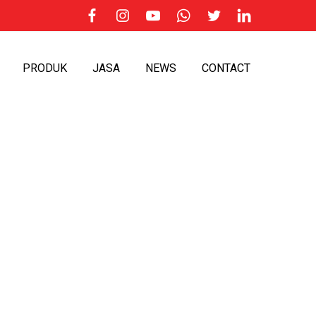
PRODUK
JASA
NEWS
CONTACT