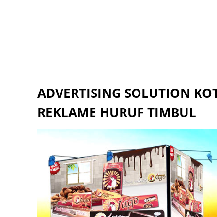
ADVERTISING SOLUTION KO
REKLAME HURUF TIMBUL