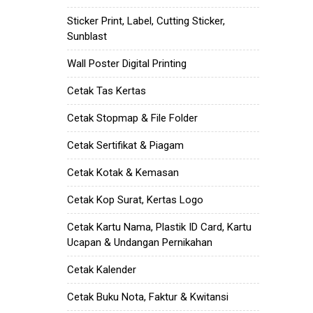
Sticker Print, Label, Cutting Sticker,
Sunblast
Wall Poster Digital Printing
Cetak Tas Kertas
Cetak Stopmap & File Folder
Cetak Sertifikat & Piagam
Cetak Kotak & Kemasan
Cetak Kop Surat, Kertas Logo
Cetak Kartu Nama, Plastik ID Card, Kartu
Ucapan & Undangan Pernikahan
Cetak Kalender
Cetak Buku Nota, Faktur & Kwitansi