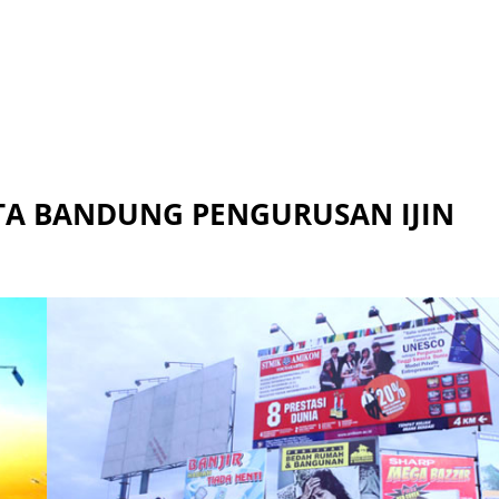
TA BANDUNG PENGURUSAN IJIN