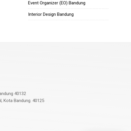
Event Organizer (EO) Bandung
Interior Design Bandung
 Bandung 40132
ul, Kota Bandung. 40125