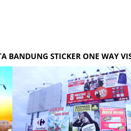
TA BANDUNG STICKER ONE WAY VI