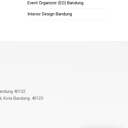
Event Organizer (EO) Bandung
Interior Design Bandung
 Bandung 40132
ul, Kota Bandung. 40125