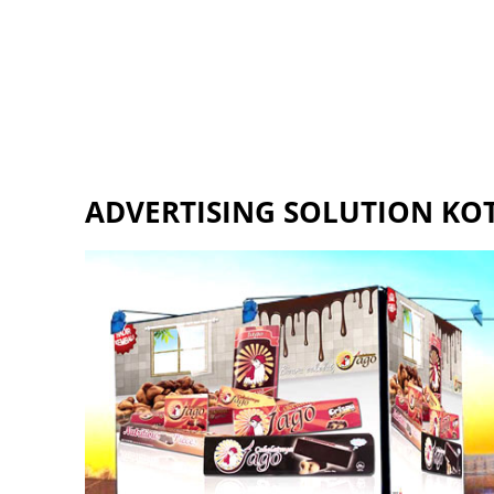
ADVERTISING SOLUTION KO