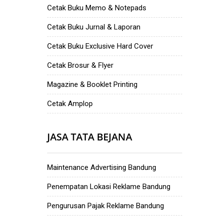
Cetak Buku Memo & Notepads
Cetak Buku Jurnal & Laporan
Cetak Buku Exclusive Hard Cover
Cetak Brosur & Flyer
Magazine & Booklet Printing
Cetak Amplop
JASA TATA BEJANA
Maintenance Advertising Bandung
Penempatan Lokasi Reklame Bandung
Pengurusan Pajak Reklame Bandung