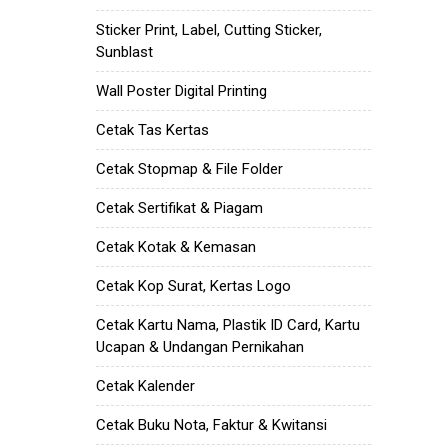
Sticker Print, Label, Cutting Sticker,
Sunblast
Wall Poster Digital Printing
Cetak Tas Kertas
Cetak Stopmap & File Folder
Cetak Sertifikat & Piagam
Cetak Kotak & Kemasan
Cetak Kop Surat, Kertas Logo
Cetak Kartu Nama, Plastik ID Card, Kartu
Ucapan & Undangan Pernikahan
Cetak Kalender
Cetak Buku Nota, Faktur & Kwitansi