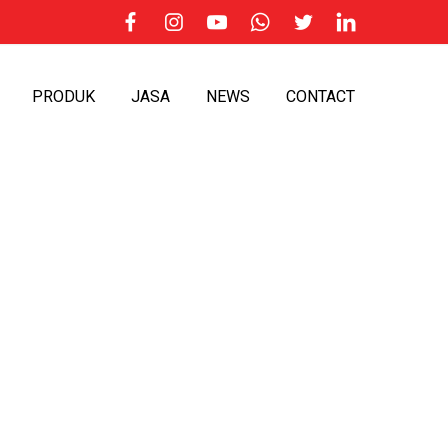
PRODUK
JASA
NEWS
CONTACT