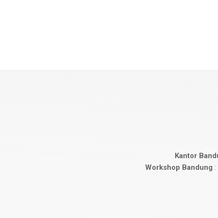
Kantor Band
Workshop Bandung
: