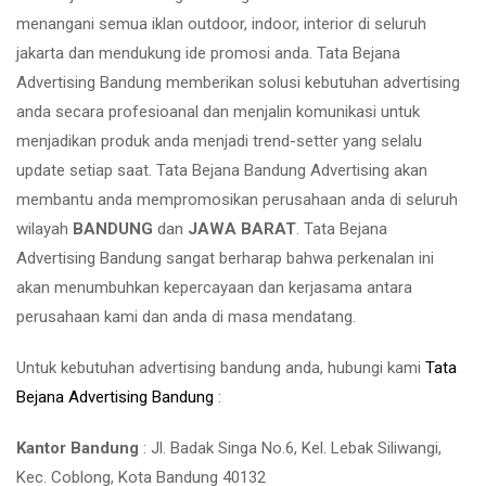
menangani semua iklan outdoor, indoor, interior di seluruh
jakarta dan mendukung ide promosi anda. Tata Bejana
Advertising Bandung memberikan solusi kebutuhan advertising
anda secara profesioanal dan menjalin komunikasi untuk
menjadikan produk anda menjadi trend-setter yang selalu
update setiap saat. Tata Bejana Bandung Advertising akan
membantu anda mempromosikan perusahaan anda di seluruh
wilayah
BANDUNG
dan
JAWA BARAT
. Tata Bejana
Advertising Bandung sangat berharap bahwa perkenalan ini
akan menumbuhkan kepercayaan dan kerjasama antara
perusahaan kami dan anda di masa mendatang.
Untuk kebutuhan advertising bandung anda, hubungi kami
Tata
Bejana Advertising Bandung
:
Kantor Bandung
: Jl. Badak Singa No.6, Kel. Lebak Siliwangi,
Kec. Coblong, Kota Bandung 40132