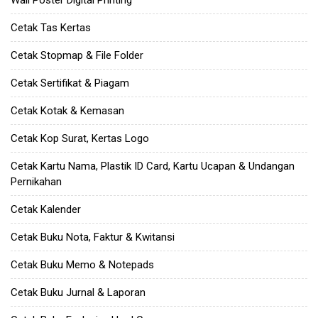
Cetak Tas Kertas
Cetak Stopmap & File Folder
Cetak Sertifikat & Piagam
Cetak Kotak & Kemasan
Cetak Kop Surat, Kertas Logo
Cetak Kartu Nama, Plastik ID Card, Kartu Ucapan & Undangan
Pernikahan
Cetak Kalender
Cetak Buku Nota, Faktur & Kwitansi
Cetak Buku Memo & Notepads
Cetak Buku Jurnal & Laporan