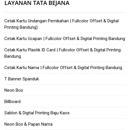
LAYANAN TATA BEJANA
Cetak Kartu Undangan Pernikahan | Fullcolor Offset & Digital
Printing Bandung)
Cetak Kartu Ucapan | Fullcolor Offset & Digital Printing Bandung
Cetak Kartu Plastik ID Card | Fullcolor Offset & Digital Printing
Bandung
Cetak Kartu Nama | Fullcolor Offset & Digital Printing Bandung
T Banner Spanduk
Neon Box
Billboard
Sablon & Digital Printing Baju Kaos
Neon Box & Papan Nama