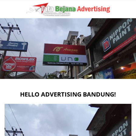
HELLO ADVERTISING BANDUNG!